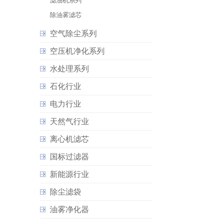
滤油机系列
除油雾滤芯
空气除尘系列
空压机净化系列
水处理系列
石化行业
电力行业
天然气行业
离心机滤芯
国标过滤器
新能源行业
除尘滤袋
油雾净化器