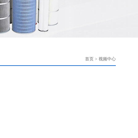
首页
>
视频中心