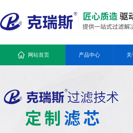
网站首页
产品中心
关