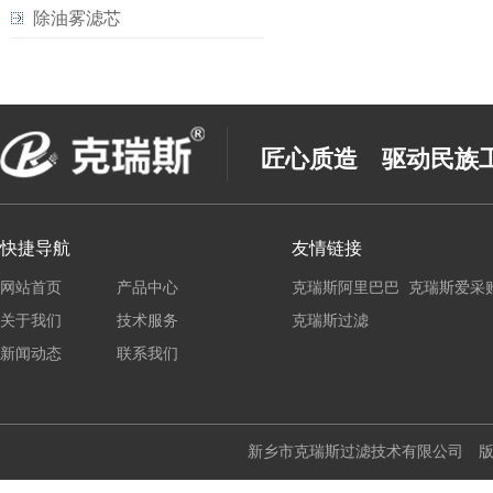
除油雾滤芯
匠心质造 驱动民族
快捷导航
友情链接
网站首页
产品中心
克瑞斯阿里巴巴
克瑞斯爱采
关于我们
技术服务
克瑞斯过滤
新闻动态
联系我们
新乡市克瑞斯过滤技术有限公司 