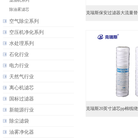
滤油机系列
除油雾滤芯
空气除尘系列
空压机净化系列
水处理系列
石化行业
电力行业
天然气行业
离心机滤芯
国标过滤器
新能源行业
除尘滤袋
油雾净化器