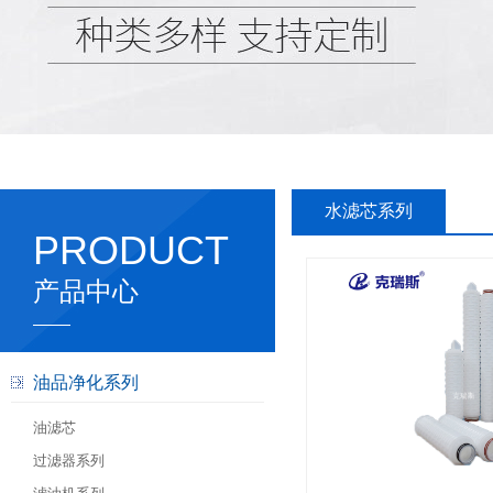
水滤芯系列
PRODUCT
产品中心
油品净化系列
油滤芯
过滤器系列