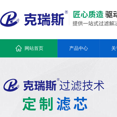
网站首页
产品中心
关