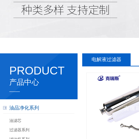
电解液过滤器
PRODUCT
产品中心
油品净化系列
油滤芯
过滤器系列