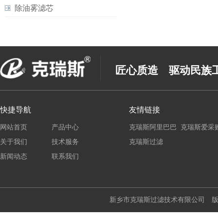
除油雾滤芯
匠心质造 驱动民族
快捷导航
友情链接
网站首页
产品中心
克瑞斯阿里巴巴
克瑞斯爱采
关于我们
技术服务
克瑞斯过滤
新闻动态
联系我们
新乡市克瑞斯过滤技术有限公司 