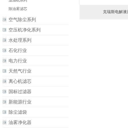
滤油机系列
除油雾滤芯
克瑞斯电解液
空气除尘系列
空压机净化系列
水处理系列
石化行业
电力行业
天然气行业
离心机滤芯
国标过滤器
新能源行业
除尘滤袋
油雾净化器