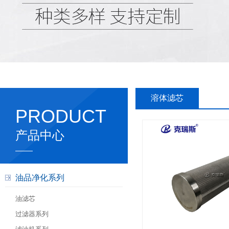
溶体滤芯
PRODUCT
产品中心
油品净化系列
油滤芯
过滤器系列