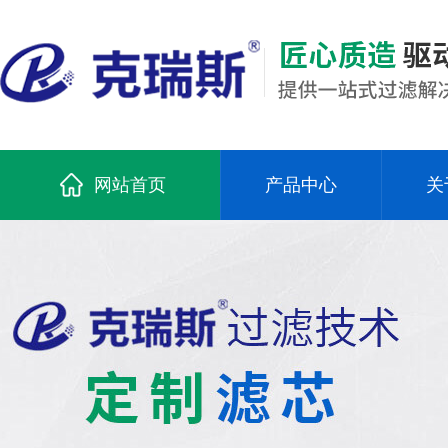
网站首页
产品中心
关