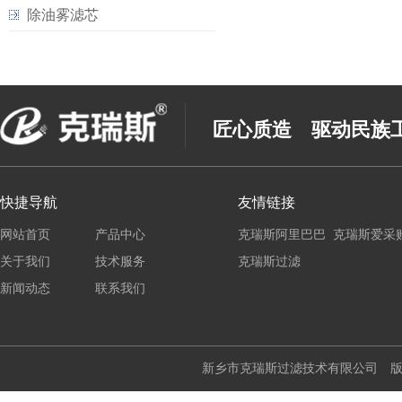
除油雾滤芯
匠心质造 驱动民族
快捷导航
友情链接
网站首页
产品中心
克瑞斯阿里巴巴
克瑞斯爱采
关于我们
技术服务
克瑞斯过滤
新闻动态
联系我们
新乡市克瑞斯过滤技术有限公司 