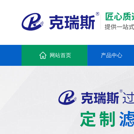
网站首页
产品中心