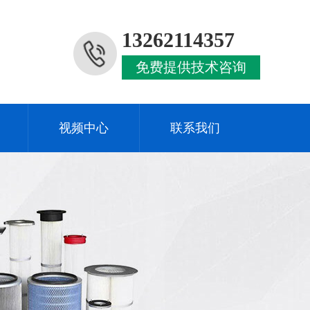
13262114357
免费提供技术咨询
视频中心
联系我们