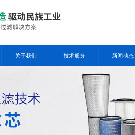
关于我们
技术服务
新闻动态