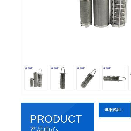
详细说明：
PRODUCT
产品中心