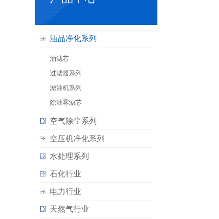
油品净化系列
油滤芯
过滤器系列
滤油机系列
除油雾滤芯
空气除尘系列
空压机净化系列
水处理系列
石化行业
电力行业
天然气行业